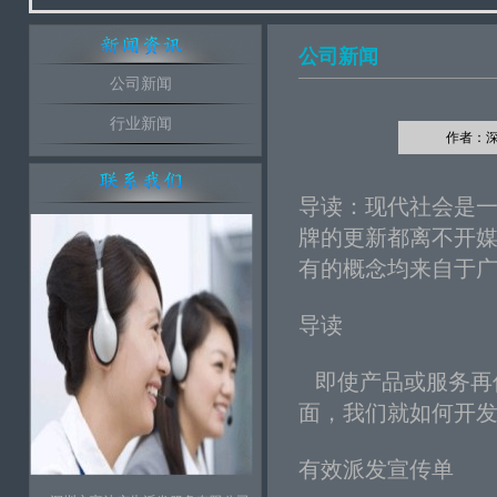
公司新闻
公司新闻
行业新闻
作者：深圳
导读：现代社会是
牌的更新都离不开
有的概念均来自于广
导读
即使产品或服务再
面，我们就如何开
有效派发宣传单