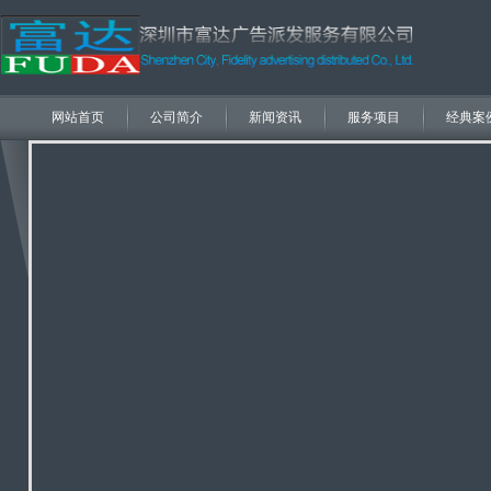
网站首页
公司简介
新闻资讯
服务项目
经典案