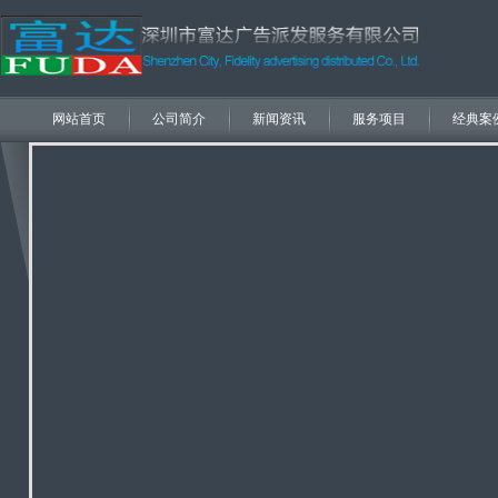
网站首页
公司简介
新闻资讯
服务项目
经典案