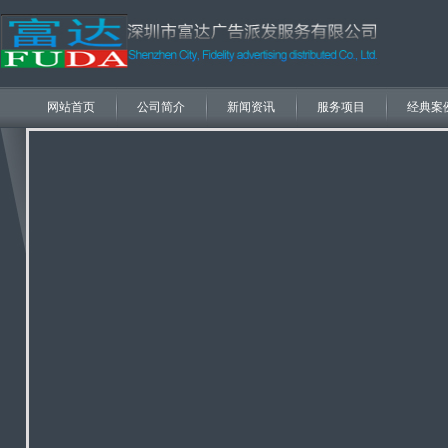
网站首页
公司简介
新闻资讯
服务项目
经典案