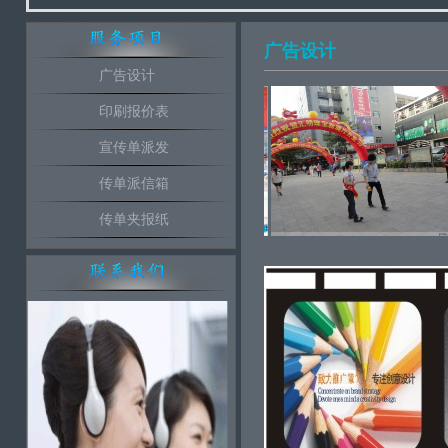
广告设计
广告设计
印刷报价表
宣传单派发
传单派信箱
传单夹报纸