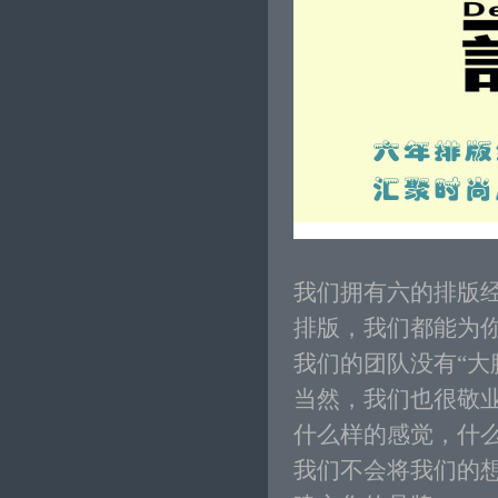
我们拥有六的排版
排版，我们都能为
我们的团队没有“大
当然，我们也很敬
什么样的感觉，什么
我们不会将我们的